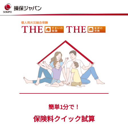
簡単1分で！
保険料クイック試算